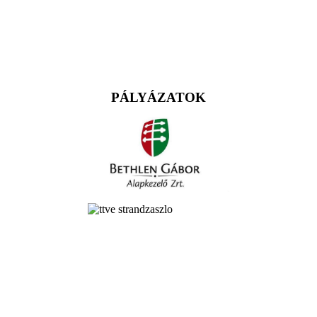
PÁLYÁZATOK